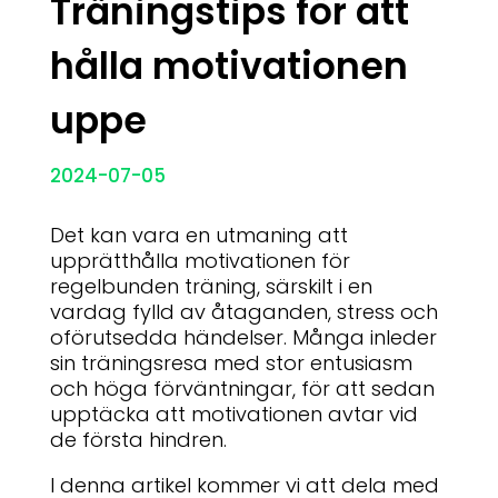
Träningstips för att
hålla motivationen
uppe
2024-07-05
Det kan vara en utmaning att
upprätthålla motivationen för
regelbunden träning, särskilt i en
vardag fylld av åtaganden, stress och
oförutsedda händelser. Många inleder
sin träningsresa med stor entusiasm
och höga förväntningar, för att sedan
upptäcka att motivationen avtar vid
de första hindren.
I denna artikel kommer vi att dela med