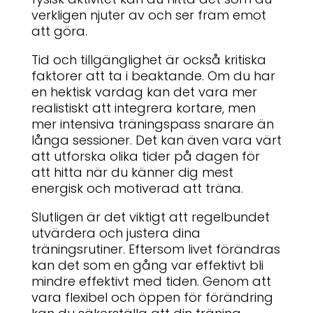
verkligen njuter av och ser fram emot
att göra.
Tid och tillgänglighet är också kritiska
faktorer att ta i beaktande. Om du har
en hektisk vardag kan det vara mer
realistiskt att integrera kortare, men
mer intensiva träningspass snarare än
långa sessioner. Det kan även vara värt
att utforska olika tider på dagen för
att hitta när du känner dig mest
energisk och motiverad att träna.
Slutligen är det viktigt att regelbundet
utvärdera och justera dina
träningsrutiner. Eftersom livet förändras
kan det som en gång var effektivt bli
mindre effektivt med tiden. Genom att
vara flexibel och öppen för förändring