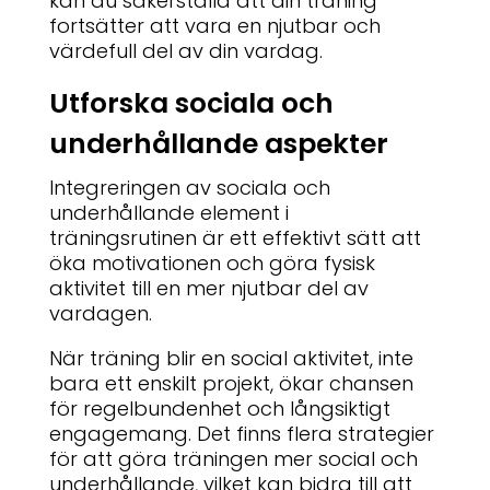
kan du säkerställa att din träning
fortsätter att vara en njutbar och
värdefull del av din vardag.
Utforska sociala och
underhållande aspekter
Integreringen av sociala och
underhållande element i
träningsrutinen är ett effektivt sätt att
öka motivationen och göra fysisk
aktivitet till en mer njutbar del av
vardagen.
När träning blir en social aktivitet, inte
bara ett enskilt projekt, ökar chansen
för regelbundenhet och långsiktigt
engagemang. Det finns flera strategier
för att göra träningen mer social och
underhållande, vilket kan bidra till att