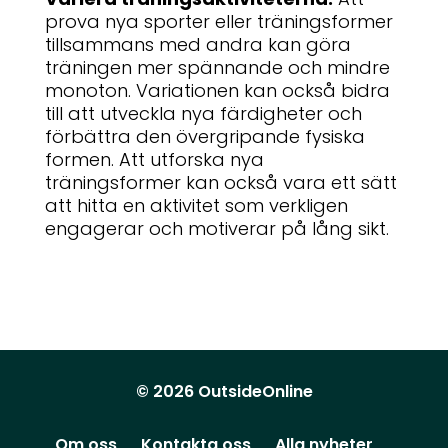
prova nya sporter eller träningsformer
tillsammans med andra kan göra
träningen mer spännande och mindre
monoton. Variationen kan också bidra
till att utveckla nya färdigheter och
förbättra den övergripande fysiska
formen. Att utforska nya
träningsformer kan också vara ett sätt
att hitta en aktivitet som verkligen
engagerar och motiverar på lång sikt.
© 2026 OutsideOnline
Om oss
Kontakta oss
Alla nyheter