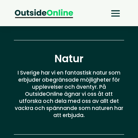
Natur
I Sverige har vi en fantastisk natur som
erbjuder obegränsade möjligheter för
upplevelser och äventyr. På
OutsideOnline ägnar vi oss åt att
utforska och dela med oss av allt det
vackra och spännande som naturen har
att erbjuda.