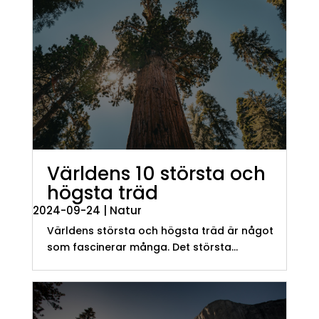
Världens 10 största och
högsta träd
2024-09-24
|
Natur
Världens största och högsta träd är något
som fascinerar många. Det största...