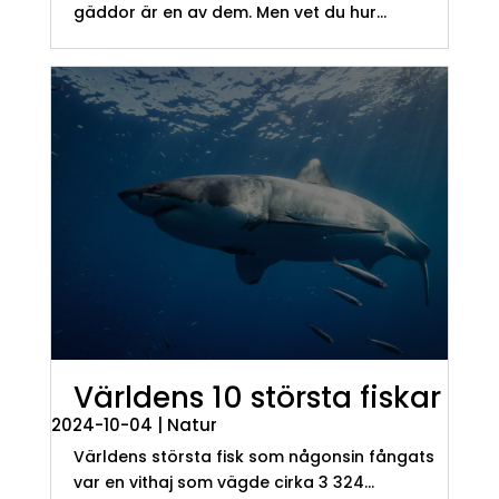
gäddor är en av dem. Men vet du hur...
Världens 10 största fiskar
2024-10-04
|
Natur
Världens största fisk som någonsin fångats
var en vithaj som vägde cirka 3 324...