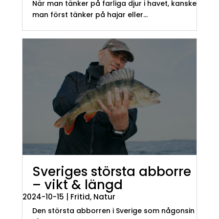
När man tänker på farliga djur i havet, kanske
man först tänker på hajar eller...
Sveriges största abborre
– vikt & längd
2024-10-15
|
Fritid
,
Natur
Den största abborren i Sverige som någonsin