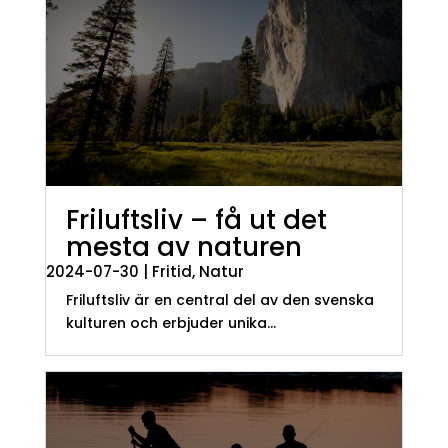
Friluftsliv – få ut det
mesta av naturen
2024-07-30
|
Fritid
,
Natur
Friluftsliv är en central del av den svenska
kulturen och erbjuder unika...