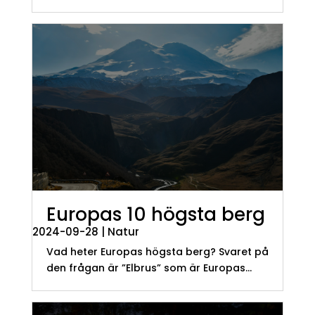
Europas 10 högsta berg
2024-09-28
|
Natur
Vad heter Europas högsta berg? Svaret på
den frågan är ”Elbrus” som är Europas...