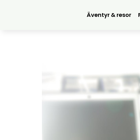
Äventyr & resor