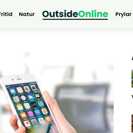
Fritid
Natur
Prylar